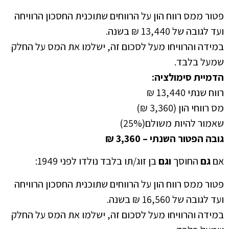
פטור ממס רווח הון על הרווחים שתוכנית החסכון הרוויחה
ועד לגובה של 13,440 ₪ בשנה.
במידה והרוויחו מעל לסכום זה, ישלמו את המס על החלק
שמעל בלבד.
הדמיית סימולציה:
רווח שנתי 13,440 ₪
מס רווחי הון (3,360 ₪)
שאמור להיות משולם(25%)
גובה הפטור השנתי – 3,360 ₪
אם
גם
החוסך
וגם
בן זוג/תו בלבד נולדו לפני 1949:
פטור ממס רווח הון על הרווחים שתוכנית החסכון הרוויחה
ועד לגובה של 16,560 ₪ בשנה.
במידה והרוויחו מעל לסכום זה, ישלמו את המס על החלק