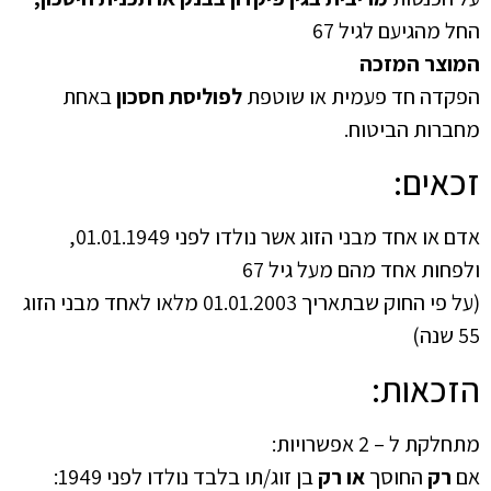
החל מהגיעם לגיל 67
המוצר המזכה
הפקדה חד פעמית או שוטפת
לפוליסת חסכון
באחת
מחברות הביטוח.
זכאים:
אדם או אחד מבני הזוג אשר נולדו לפני 01.01.1949,
ולפחות אחד מהם מעל גיל 67
(על פי החוק שבתאריך 01.01.2003 מלאו לאחד מבני הזוג
55 שנה)
הזכאות:
מתחלקת ל – 2 אפשרויות:
אם
רק
החוסך
או רק
בן זוג/תו בלבד נולדו לפני 1949: